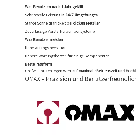
Was Benutzern nach 1 Jahr gefällt
Sehr stabile Leistung in
24/7-Umgebungen
Starke Schneidfähigkeit bei
dicken Metallen
Zuverlässige Verstärkerpumpensysteme
Was Benutzer melden
Hohe Anfangsinvestition
Höhere Wartungskosten für einige Komponenten
Beste Passform
Große Fabriken legen Wert auf
maximale Betriebszeit und Hoch
OMAX – Präzision und Benutzerfreundlic