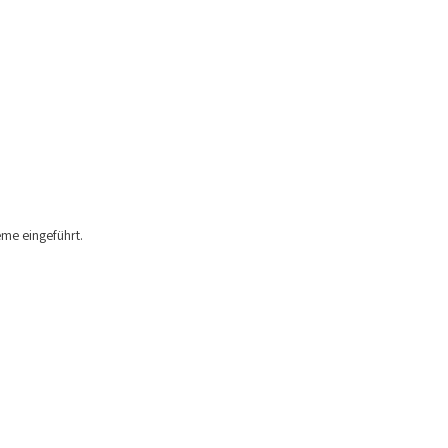
me eingeführt.