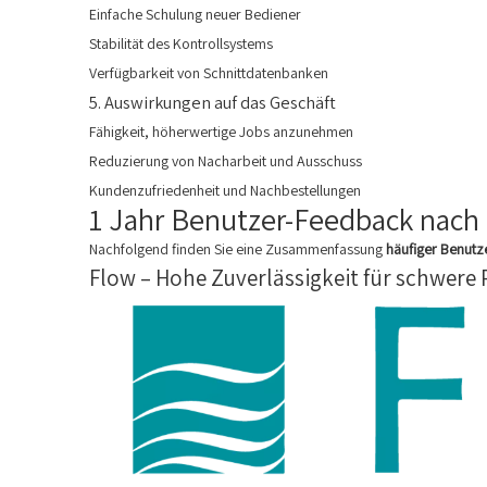
Einfache Schulung neuer Bediener
Stabilität des Kontrollsystems
Verfügbarkeit von Schnittdatenbanken
5. Auswirkungen auf das Geschäft
Fähigkeit, höherwertige Jobs anzunehmen
Reduzierung von Nacharbeit und Ausschuss
Kundenzufriedenheit und Nachbestellungen
1 Jahr Benutzer-Feedback nach
Nachfolgend finden Sie eine Zusammenfassung
häufiger Benut
Flow – Hohe Zuverlässigkeit für schwere