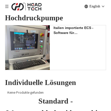
English
Hochdruckpumpe
Italien importierte ECS -
Software für
Wasserstrahlschneidemaschine
Individuelle Lösungen
Keine Produkte gefunden
Standard -