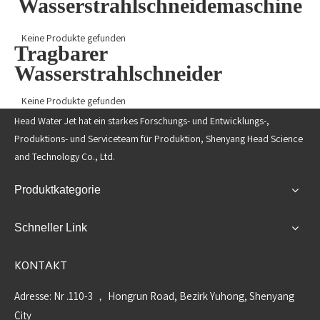
Wasserstrahlschneidemaschine
Keine Produkte gefunden
Tragbarer
Wasserstrahlschneider
Keine Produkte gefunden
Head Water Jet hat ein starkes Forschungs- und Entwicklungs-,
Produktions- und Serviceteam für Produktion, Shenyang Head Science
and Technology Co., Ltd.
Produktkategorie
Schneller Link
KONTAKT
Adresse: Nr .110-3 ， Hongrun Road, Bezirk Yuhong, Shenyang
City