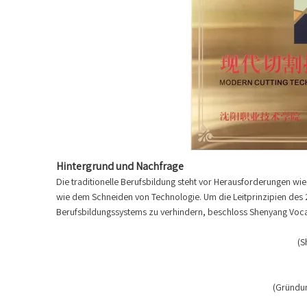
Hintergrund und Nachfrage
Die traditionelle Berufsbildung steht vor Herausforderungen w
wie dem Schneiden von Technologie. Um die Leitprinzipien des
Berufsbildungssystems zu verhindern, beschloss Shenyang Vocat
(S
(Gründun