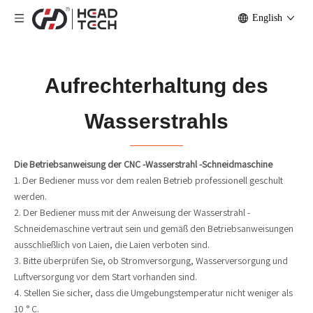
English
Aufrechterhaltung des
Wasserstrahls
Die Betriebsanweisung der CNC -Wasserstrahl -Schneidmaschine
1. Der Bediener muss vor dem realen Betrieb professionell geschult
werden.
2. Der Bediener muss mit der Anweisung der Wasserstrahl -
Schneidemaschine vertraut sein und gemäß den Betriebsanweisungen
ausschließlich von Laien, die Laien verboten sind.
3. Bitte überprüfen Sie, ob Stromversorgung, Wasserversorgung und
Luftversorgung vor dem Start vorhanden sind.
4. Stellen Sie sicher, dass die Umgebungstemperatur nicht weniger als
10 ° C.