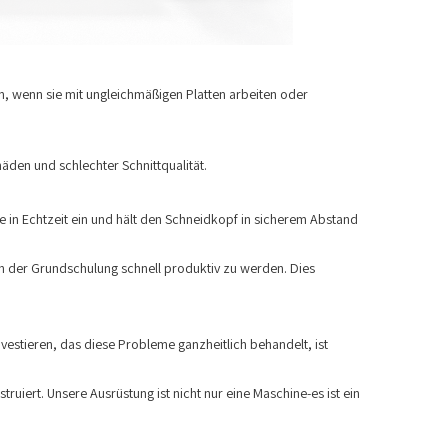
n, wenn sie mit ungleichmäßigen Platten arbeiten oder
den und schlechter Schnittqualität.
 in Echtzeit ein und hält den Schneidkopf in sicherem Abstand
ch der Grundschulung schnell produktiv zu werden. Dies
investieren, das diese Probleme ganzheitlich behandelt, ist
ruiert. Unsere Ausrüstung ist nicht nur eine Maschine-es ist ein