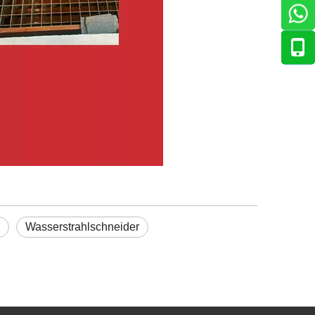
Wasserstrahlschneider