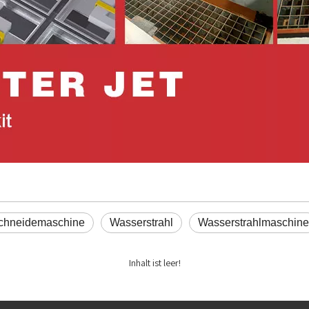
schneidemaschine
Wasserstrahl
Wasserstrahlmaschine
Inhalt ist leer!