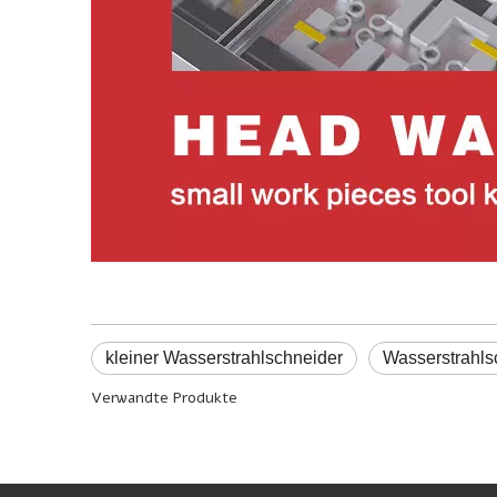
kleiner Wasserstrahlschneider
Wasserstrahl
Verwandte Produkte