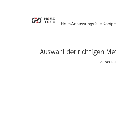
Heim
Anpassungsfälle
Kopfpr
Auswahl der richtigen Me
Anzahl Du