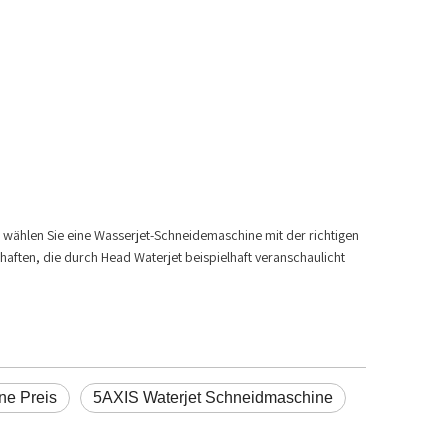
, wählen Sie eine Wasserjet-Schneidemaschine mit der richtigen
haften, die durch Head Waterjet beispielhaft veranschaulicht
ne Preis
5AXIS Waterjet Schneidmaschine