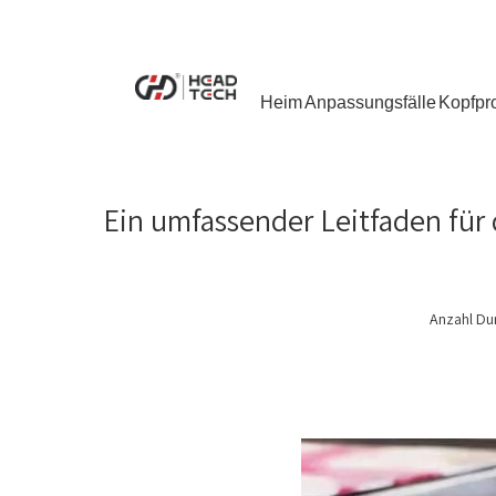
Heim
Anpassungsfälle
Kopfpr
Ein umfassender Leitfaden für
Anzahl Du