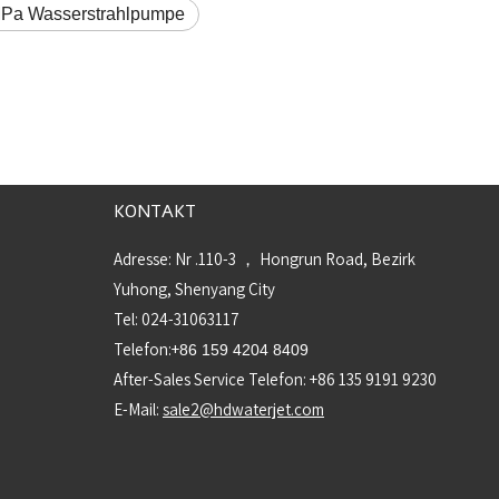
Pa Wasserstrahlpumpe
KONTAKT
Adresse: Nr .110-3 ， Hongrun Road, Bezirk
Yuhong, Shenyang City
Tel: 024-31063117
Telefon:+
86 159 4204 8409
After-Sales Service Telefon: +86 135 9191 9230
E-Mail:
sale2@hdwaterjet.com