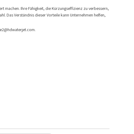
rt machen. Ihre Fähigkeit, die Kürzungseffizienz zu verbessern,
ahl. Das Verständnis dieser Vorteile kann Unternehmen helfen,
ale2@hdwaterjet.com.