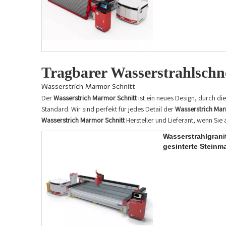
Tragbarer Wasserstrahlschn
Wasserstrich Marmor Schnitt
Der
Wasserstrich Marmor Schnitt
ist ein neues Design, durch d
Standard. Wir sind perfekt für jedes Detail der
Wasserstrich Mar
Wasserstrich Marmor Schnitt
Hersteller und Lieferant, wenn Sie
Wasserstrahlgrani
gesinterte Steinm