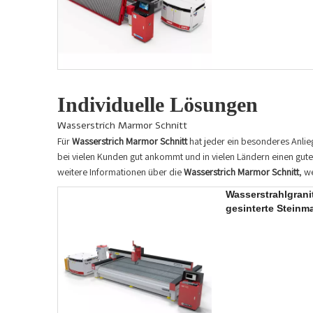
Individuelle Lösungen
Wasserstrich Marmor Schnitt
Für
Wasserstrich Marmor Schnitt
hat jeder ein besonderes Anlie
bei vielen Kunden gut ankommt und in vielen Ländern einen gute
weitere Informationen über die
Wasserstrich Marmor Schnitt
, w
Wasserstrahlgrani
gesinterte Steinm