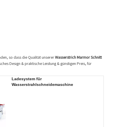
den, so dass die Qualität unserer
Wasserstrich Marmor Schnitt
ches Design & praktische Leistung & günstigen Preis, für
Ladesystem für
Wasserstrahlschneidemaschine