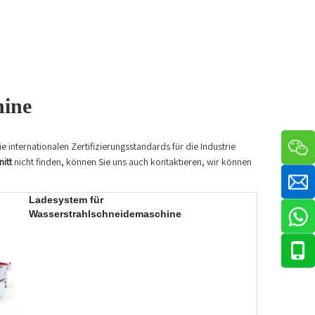
hine
e internationalen Zertifizierungsstandards für die Industrie
itt
nicht finden, können Sie uns auch kontaktieren, wir können
Ladesystem für
Wasserstrahlschneidemaschine