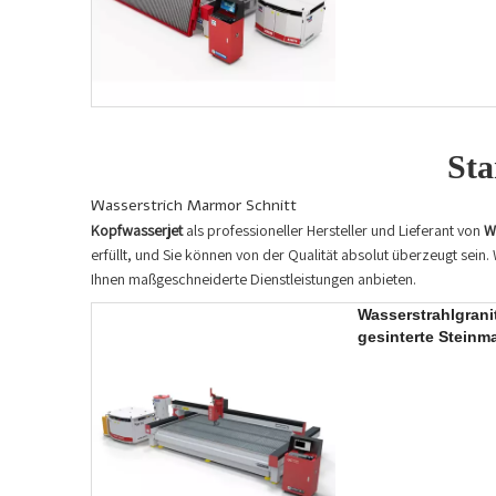
Sta
Wasserstrich Marmor Schnitt
Kopfwasserjet
als professioneller Hersteller und Lieferant von
W
erfüllt, und Sie können von der Qualität absolut überzeugt sein.
Ihnen maßgeschneiderte Dienstleistungen anbieten.
Wasserstrahlgrani
gesinterte Steinm