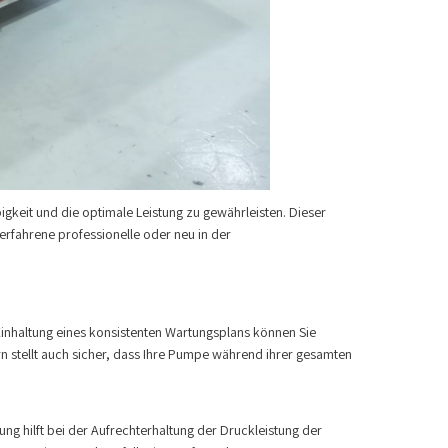
igkeit und die optimale Leistung zu gewährleisten. Dieser
 erfahrene professionelle oder neu in der
inhaltung eines konsistenten Wartungsplans können Sie
rn stellt auch sicher, dass Ihre Pumpe während ihrer gesamten
ung hilft bei der Aufrechterhaltung der Druckleistung der