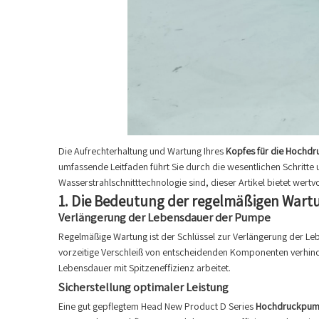
Die Aufrechterhaltung und Wartung Ihres
Kopfes für die Hochdr
umfassende Leitfaden führt Sie durch die wesentlichen Schritte 
Wasserstrahlschnitttechnologie sind, dieser Artikel bietet wert
1. Die
Bedeutung der regelmäßigen Wart
Verlängerung der Lebensdauer der Pumpe
Regelmäßige Wartung ist der Schlüssel zur Verlängerung der L
vorzeitige Verschleiß von entscheidenden Komponenten verhinder
Lebensdauer mit Spitzeneffizienz arbeitet.
Sicherstellung optimaler Leistung
Eine gut gepflegtem Head New Product D Series
Hochdruckpum