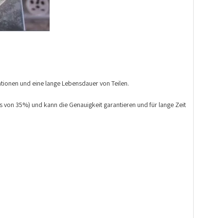
ationen und eine lange Lebensdauer von Teilen.
ss von 35%) und kann die Genauigkeit garantieren und für lange Zeit