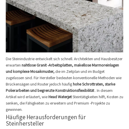
Die Steinindustrie entwickelt sich schnell. Architekten und Hausbesitzer
erwarten
nahtlose Granit -Arbeitsplatten, makellose Marmoreinlagen
und komplexe Mosaikmuster,
die im Zeitplan und im Budget
zugelassen sind. Für Hersteller bedeuten konventionelle Methoden wie
Brückensägen und Router jedoch häufig
hohe Schrottraten, starke
Polierarbeiten und begrenzte Konstruktionsflexibilität
. In diesem
Artikel wird erläutert, wie
Head Waterjet
Steintätigkeiten hilft, Kosten zu
senken, die Fähigkeiten zu erweitern und Premium -Projekte zu
gewinnen.
Häufige Herausforderungen für
Steinhersteller