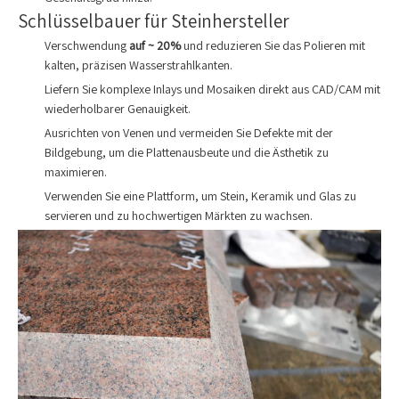
Schlüsselbauer für Steinhersteller
Verschwendung
auf ~ 20%
und reduzieren Sie das Polieren mit
kalten, präzisen Wasserstrahlkanten.
Liefern Sie komplexe Inlays und Mosaiken direkt aus CAD/CAM mit
wiederholbarer Genauigkeit.
Ausrichten von Venen und vermeiden Sie Defekte mit der
Bildgebung, um die Plattenausbeute und die Ästhetik zu
maximieren.
Verwenden Sie eine Plattform, um Stein, Keramik und Glas zu
servieren und zu hochwertigen Märkten zu wachsen.