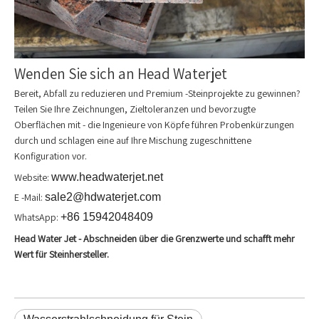
Wenden Sie sich an Head Waterjet
Bereit, Abfall zu reduzieren und Premium -Steinprojekte zu gewinnen?
Teilen Sie Ihre Zeichnungen, Zieltoleranzen und bevorzugte
Oberflächen mit - die Ingenieure von Köpfe führen Probenkürzungen
durch und schlagen eine auf Ihre Mischung zugeschnittene
Konfiguration vor.
Website:
www.headwaterjet.net
E -Mail:
sale2@hdwaterjet.com
WhatsApp:
+86 15942048409
Head Water Jet - Abschneiden über die Grenzwerte und schafft mehr
Wert für Steinhersteller.