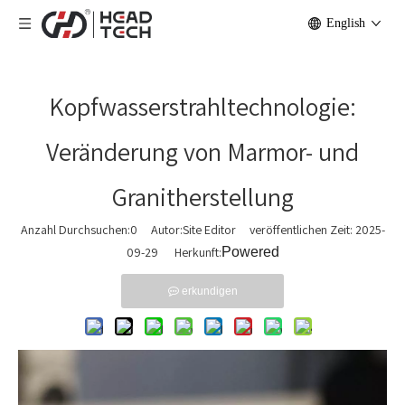
English
Kopfwasserstrahltechnologie:
Veränderung von Marmor- und
Granitherstellung
Anzahl Durchsuchen:
0
Autor:Site Editor veröffentlichen Zeit: 2025-
09-29 Herkunft:
Powered
erkundigen