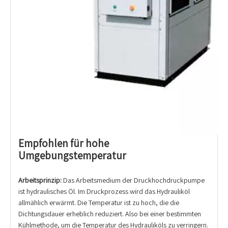
Empfohlen für hohe
Umgebungstemperatur
Arbeitsprinzip:
Das Arbeitsmedium der Druckhochdruckpumpe
ist hydraulisches Öl. Im Druckprozess wird das Hydrauliköl
allmählich erwärmt. Die Temperatur ist zu hoch, die die
Dichtungsdauer erheblich reduziert. Also bei einer bestimmten
Kühlmethode, um die Temperatur des Hydrauliköls zu verringern.