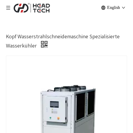
English
Kopf Wasserstrahlschneidemaschine Spezialisierte
Wasserkühler