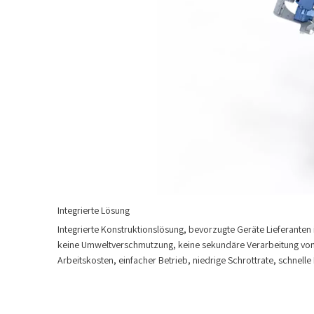
Integrierte Lösung
Integrierte Konstruktionslösung, bevorzugte Geräte Lieferante
keine Umweltverschmutzung, keine sekundäre Verarbeitung von 
Arbeitskosten, einfacher Betrieb, niedrige Schrottrate, schnel