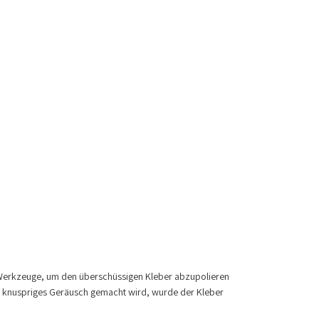
 Werkzeuge, um den überschüssigen Kleber abzupolieren
 knuspriges Geräusch gemacht wird, wurde der Kleber