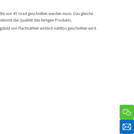
tte von 45 Grad geschnitten werden muss. Das gleiche
timmt die Qualität des fertigen Produkts.
bild von Flachnähten wirklich nahtlos geschnitten wird.