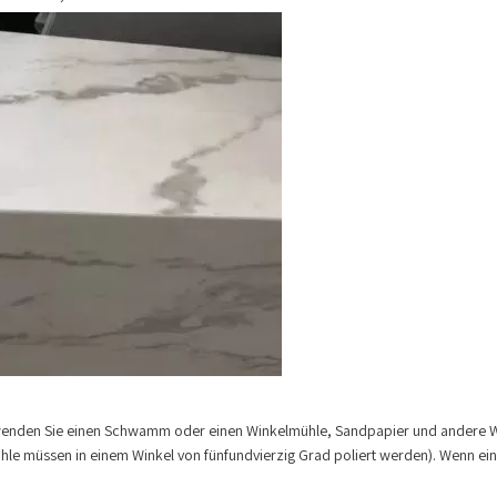
erwenden Sie einen Schwamm oder einen Winkelmühle, Sandpapier und andere
 müssen in einem Winkel von fünfundvierzig Grad poliert werden). Wenn ein