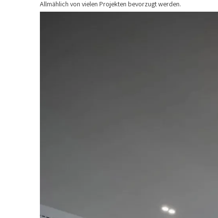
Allmählich von vielen Projekten bevorzugt werden.