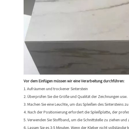
Vor dem Einfügen müssen wir eine Verarbeitung durchführen:
1. Aufräumen und trockener Sinterstein
2. Überprüfen Sie die Größe und Qualität der Zeichnungen usw.
3. Machen Sie eine Leuchte, um das Spleißen des Sintersteins zu
4. Nach der Positionierung erfordert die Spleißplatte, der profess
5. Verwenden Sie Stoffband, um die Schnittstelle zu ziehen und
6. Lassen Sie es 3-5 Minuten. Wenn der Kleber nicht vollständig