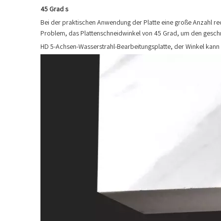
45 Grad
s
Bei der praktischen Anwendung der Platte eine große Anzahl r
Problem, das Plattenschneidwinkel von 45 Grad, um den geschni
HD 5-Achsen-Wasserstrahl-Bearbeitungsplatte, der Winkel kann 