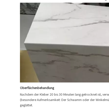
Oberflächenbehandlung
Nachdem der Kleber 20 bis 30 Minuten lang getrocknet ist, v
(besondere Aufmerksamkeit: Der Schwamm oder der Winkelmühle
geglättet.