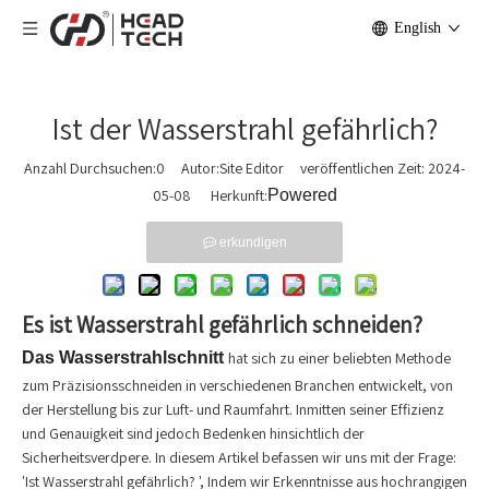
English
Ist der Wasserstrahl gefährlich?
Anzahl Durchsuchen:
0
Autor:Site Editor veröffentlichen Zeit: 2024-
05-08 Herkunft:
Powered
erkundigen
Es
ist Wasserstrahl gefährlich schneiden
?
Das Wasserstrahlschnitt
hat sich zu einer beliebten Methode
zum Präzisionsschneiden in verschiedenen Branchen entwickelt, von
der Herstellung bis zur Luft- und Raumfahrt. Inmitten seiner Effizienz
und Genauigkeit sind jedoch Bedenken hinsichtlich der
Sicherheitsverdpere. In diesem Artikel befassen wir uns mit der Frage:
'Ist Wasserstrahl gefährlich? ', Indem wir Erkenntnisse aus hochrangigen