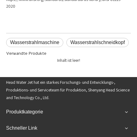
2020
Wasserstrahlmaschine
Wasserstrahlschneidkopf
Verwandte Produkte
Inhalt ist leer!
Head Water Jet hat ein starkes Forschungs- und Entwicklungs-,
Produktions- und Serviceteam für Produktion, Shenyang Head Science
and Technology Co., Ltd.
Produktkategorie
Schneller Link