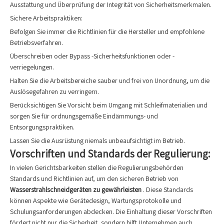
Ausstattung und Überprüfung der Integrität von Sicherheitsmerkmalen.
Sichere Arbeitspraktiken:
Befolgen Sie immer die Richtlinien für die Hersteller und empfohlene
Betriebsverfahren.
Überschreiben oder Bypass -Sicherheitsfunktionen oder -
verriegelungen.
Halten Sie die Arbeitsbereiche sauber und frei von Unordnung, um die
Auslösegefahren zu verringern.
Berücksichtigen Sie Vorsicht beim Umgang mit Schleifmaterialien und
sorgen Sie für ordnungsgemäße Eindämmungs- und
Entsorgungspraktiken.
Lassen Sie die Ausrüstung niemals unbeaufsichtigt im Betrieb.
Vorschriften und Standards der Regulierung:
In vielen Gerichtsbarkeiten stellen die Regulierungsbehörden
Standards und Richtlinien auf, um den sicheren Betrieb von
Wasserstrahlschneidgeräten zu gewährleisten
. Diese Standards
können Aspekte wie Gerätedesign, Wartungsprotokolle und
Schulungsanforderungen abdecken. Die Einhaltung dieser Vorschriften
fördert nicht nur die Sicherheit, sondern hilft Unternehmen auch,